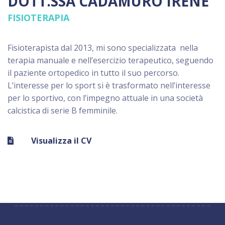
DOTT.SSA CADAMURO IRENE
FISIOTERAPIA
Fisioterapista dal 2013, mi sono specializzata nella
terapia manuale e nell’esercizio terapeutico, seguendo
il paziente ortopedico in tutto il suo percorso.
L’interesse per lo sport si è trasformato nell’interesse
per lo sportivo, con l’impegno attuale in una società
calcistica di serie B femminile.
Visualizza il CV