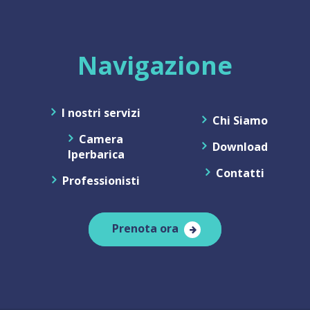
Navigazione
I nostri servizi
Chi Siamo
Camera
Download
Iperbarica
Contatti
Professionisti
Prenota ora