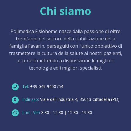
Chi siamo
Polimedica Fisiohome nasce dalla passione di oltre
trent’anni nel settore della riabilitazione della
famiglia Favarin, perseguiti con l’unico obbiettivo di
trasmettere la cultura della salute ai nostri pazienti,
e curarli mettendo a disposizione le migliori
tecnologie ed i migliori specialisti.
Tel:
+39 049 9400764
Indirizzo:
Viale dell'Industria 4, 35013 Cittadella (PD)
Lun - Ven
8:30 - 12:30 | 15:30 - 19:30