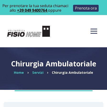
Per prenotare la tua seduta chiamaci
Prenota ora
allo
+39 049 9400764
oppure
Chirurgia Ambulatoriale
Home
Servizi
Chirurgia Ambulatoriale