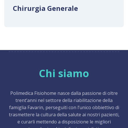
Chirurgia Generale
Chi siamo
Polimedica Fisiohome nasce dalla passione di oltre
trent’anni nel settore della riabilitazione della
famiglia Favarin, perseguiti con l’unico obbiettivo di
trasmettere la cultura della salute ai nostri pazienti,
e curarli mettendo a disposizione le migliori