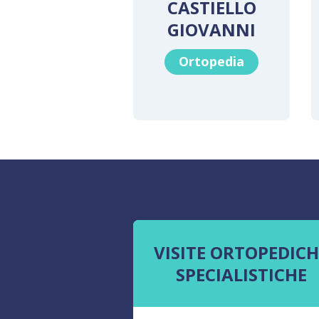
CASTIELLO
GIOVANNI
Ortopedia
VISITE ORTOPEDICH
SPECIALISTICHE