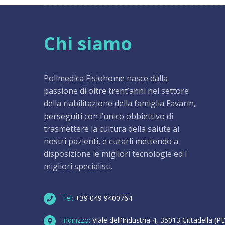
Chi siamo
Polimedica Fisiohome nasce dalla
passione di oltre trent’anni nel settore
della riabilitazione della famiglia Favarin,
perseguiti con l’unico obbiettivo di
trasmettere la cultura della salute ai
nostri pazienti, e curarli mettendo a
disposizione le migliori tecnologie ed i
migliori specialisti.
Tel:
+39 049 9400764
Indirizzo:
Viale dell'Industria 4, 35013 Cittadella (P