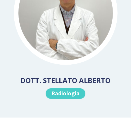
DOTT. STELLATO ALBERTO
Radiologia