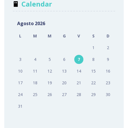
Calendar
Agosto 2026
L
M
M
G
V
S
D
1
2
3
4
5
6
7
8
9
10
11
12
13
14
15
16
17
18
19
20
21
22
23
24
25
26
27
28
29
30
31