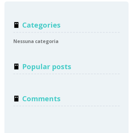
Categories
Nessuna categoria
Popular posts
Comments