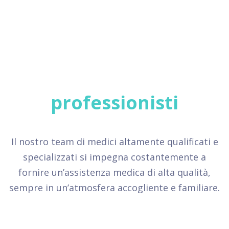
Un team di
professionisti
Il nostro team di medici altamente qualificati e
specializzati si impegna costantemente a
fornire un’assistenza medica di alta qualità,
sempre in un’atmosfera accogliente e familiare.