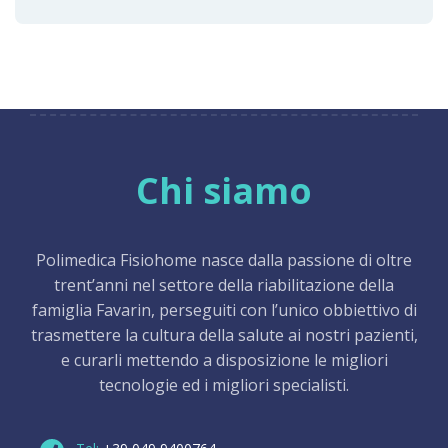
Chi siamo
Polimedica Fisiohome nasce dalla passione di oltre
trent’anni nel settore della riabilitazione della
famiglia Favarin, perseguiti con l’unico obbiettivo di
trasmettere la cultura della salute ai nostri pazienti,
e curarli mettendo a disposizione le migliori
tecnologie ed i migliori specialisti.