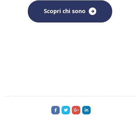
Scopri chi sono